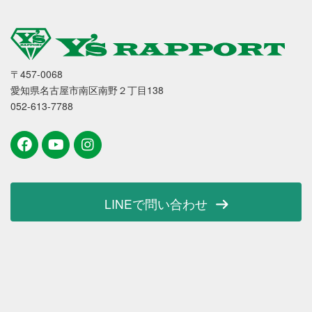
〒457-0068
愛知県名古屋市南区南野２丁目138
052-613-7788
LINEで問い合わせ