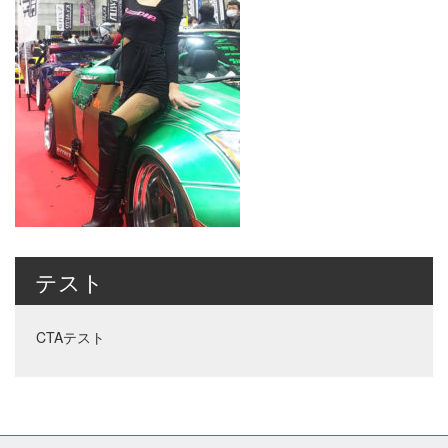
テスト
CTAテスト