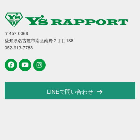
〒457-0068
愛知県名古屋市南区南野２丁目138
052-613-7788
LINEで問い合わせ