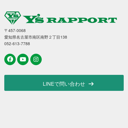
〒457-0068
愛知県名古屋市南区南野２丁目138
052-613-7788
LINEで問い合わせ