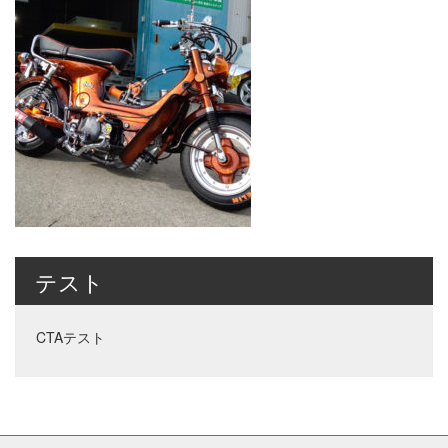
テスト
CTAテスト