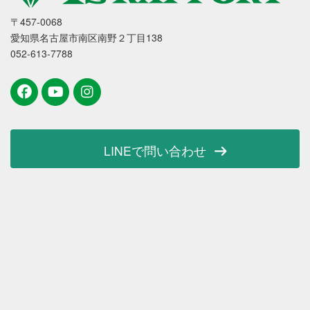
〒457-0068
愛知県名古屋市南区南野２丁目138
052-613-7788
LINEで問い合わせ