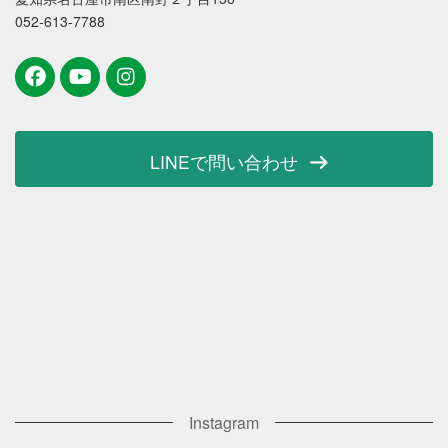
052-613-7788
LINEで問い合わせ
Instagram