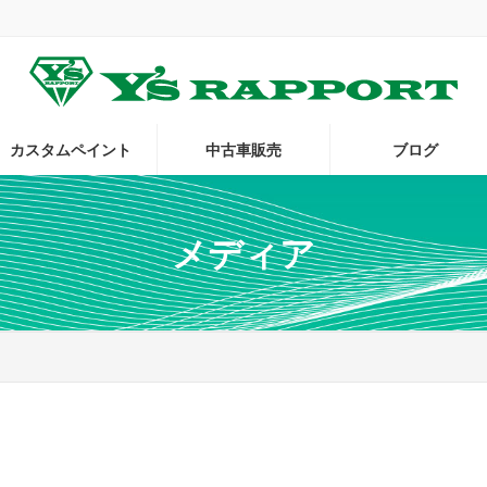
。
カスタムペイント
中古車販売
ブログ
メディア