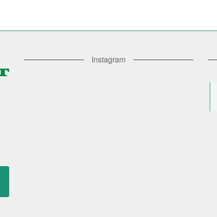
Instagram