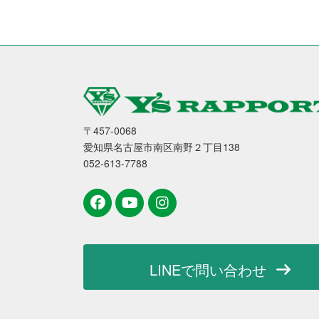
〒457-0068
愛知県名古屋市南区南野２丁目138
052-613-7788
LINEで問い合わせ