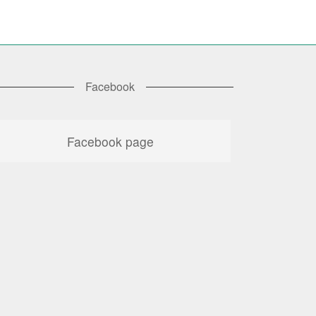
Facebook
Facebook page