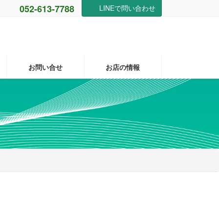
052-613-7788
LINEで問い合わせ
お問い合せ
お店の情報