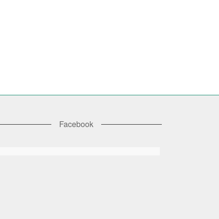
Facebook