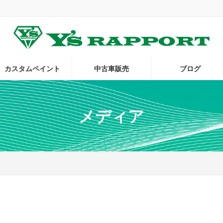
。
カスタムペイント
中古車販売
ブログ
メディア