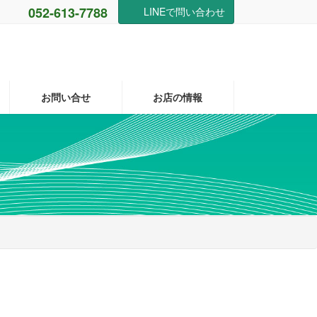
052-613-7788
LINEで問い合わせ
お問い合せ
お店の情報