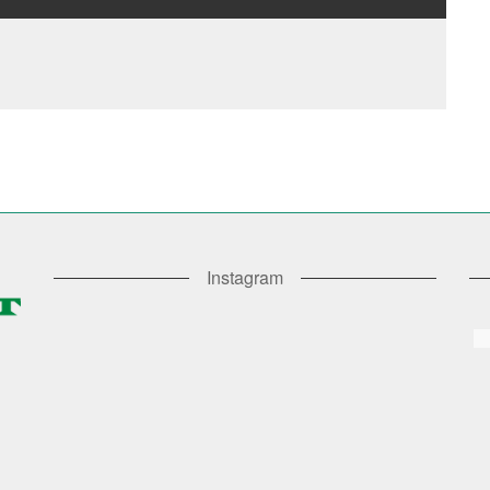
Instagram