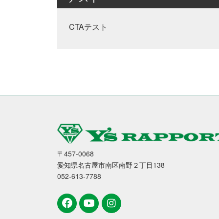
CTAテスト
〒457-0068
愛知県名古屋市南区南野２丁目138
052-613-7788