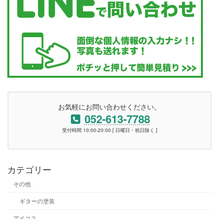
お気軽にお問い合わせください。
052-613-7788
受付時間 10:00-20:00 [ 日曜日・祝日除く ]
カテゴリー
その他
ギターの塗装
アイコス