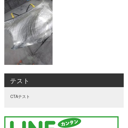
テスト
CTAテスト