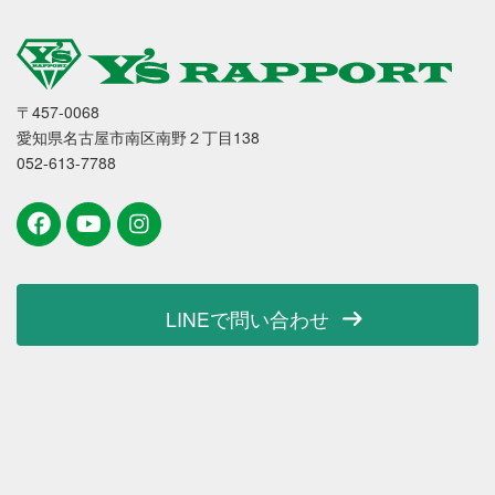
〒457-0068
愛知県名古屋市南区南野２丁目138
052-613-7788
LINEで問い合わせ