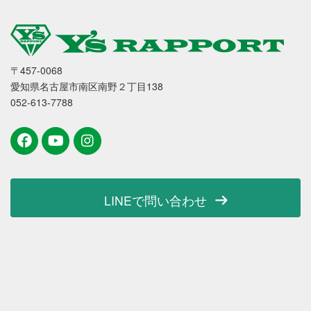
〒457-0068
愛知県名古屋市南区南野２丁目138
052-613-7788
LINEで問い合わせ