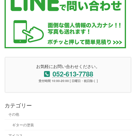
お気軽にお問い合わせください。
052-613-7788
受付時間 10:00-20:00 [ 日曜日・祝日除く ]
カテゴリー
その他
ギターの塗装
アイコス