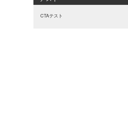
CTAテスト