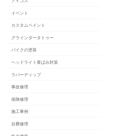
アイコス
イベント
カスタムペイント
グラインダータトゥー
バイクの塗装
ヘッドライト黄ばみ対策
ラバーディップ
事故修理
保険修理
施工事例
自費修理
鈑金塗装