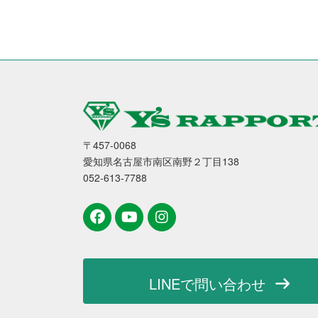
〒457-0068
愛知県名古屋市南区南野２丁目138
052-613-7788
LINEで問い合わせ