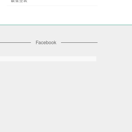
Facebook