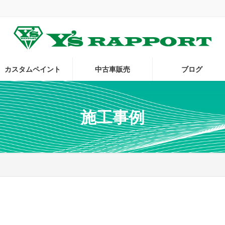
。
カスタムペイント
中古車販売
ブログ
施工事例