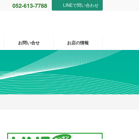
052-613-7788
LINEで問い合わせ
お問い合せ
お店の情報