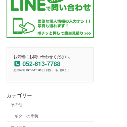
お気軽にお問い合わせください。
052-613-7788
受付時間 10:00-20:00 [ 日曜日・祝日除く ]
カテゴリー
その他
ギターの塗装