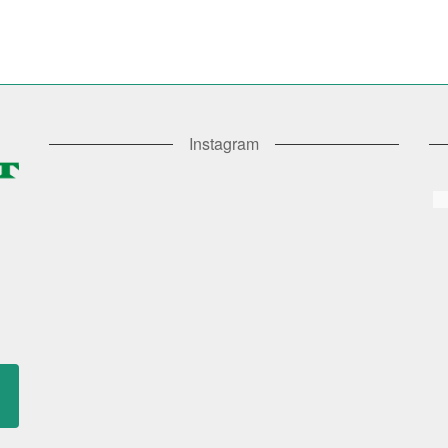
Instagram