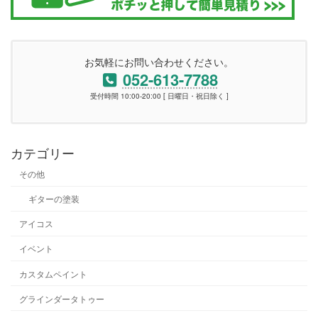
お気軽にお問い合わせください。
052-613-7788
受付時間 10:00-20:00 [ 日曜日・祝日除く ]
カテゴリー
その他
ギターの塗装
アイコス
イベント
カスタムペイント
グラインダータトゥー