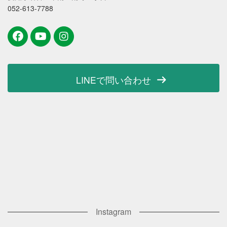
052-613-7788
LINEで問い合わせ
Instagram