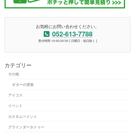
お気軽にお問い合わせください。
052-613-7788
受付時間 10:00-20:00 [ 日曜日・祝日除く ]
カテゴリー
その他
ギターの塗装
アイコス
イベント
カスタムペイント
グラインダータトゥー