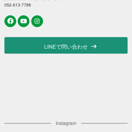
052-613-7788
LINEで問い合わせ
Instagram