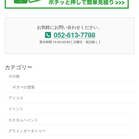
お気軽にお問い合わせください。
052-613-7788
受付時間 10:00-20:00 [ 日曜日・祝日除く ]
カテゴリー
その他
ギターの塗装
アイコス
イベント
カスタムペイント
グラインダータトゥー