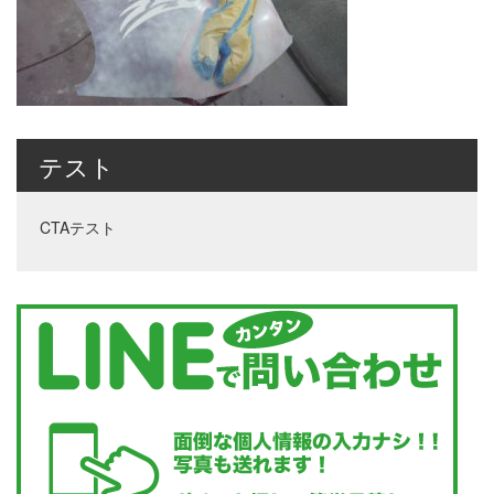
テスト
CTAテスト