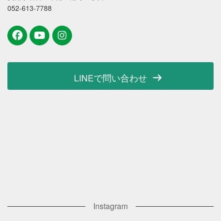
052-613-7788
LINEで問い合わせ
Instagram