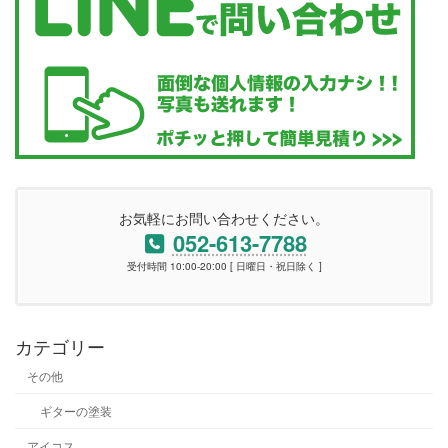
お気軽にお問い合わせください。
052-613-7788
受付時間 10:00-20:00 [ 日曜日・祝日除く ]
カテゴリー
その他
ギターの塗装
アイコス