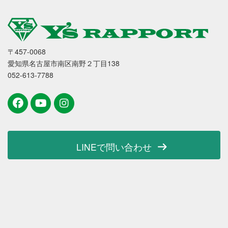
〒457-0068
愛知県名古屋市南区南野２丁目138
052-613-7788
LINEで問い合わせ