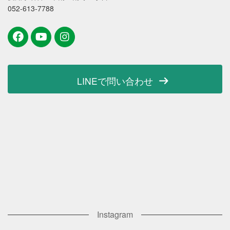
052-613-7788
LINEで問い合わせ
Instagram