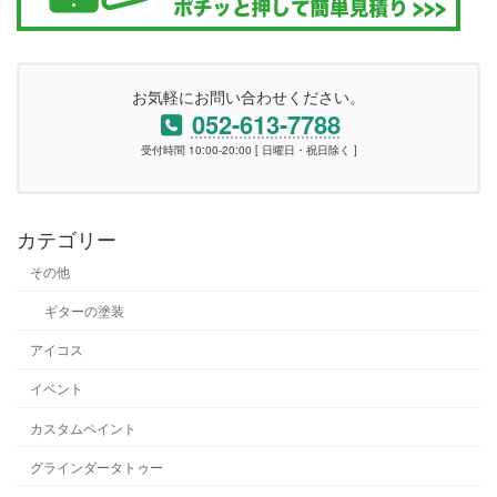
お気軽にお問い合わせください。
052-613-7788
受付時間 10:00-20:00 [ 日曜日・祝日除く ]
カテゴリー
その他
ギターの塗装
アイコス
イベント
カスタムペイント
グラインダータトゥー