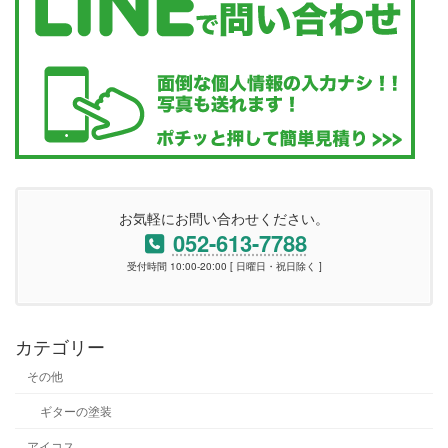
お気軽にお問い合わせください。
052-613-7788
受付時間 10:00-20:00 [ 日曜日・祝日除く ]
カテゴリー
その他
ギターの塗装
アイコス