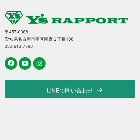
〒457-0068
愛知県名古屋市南区南野２丁目138
052-613-7788
LINEで問い合わせ