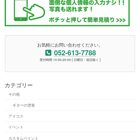
お気軽にお問い合わせください。
052-613-7788
受付時間 10:00-20:00 [ 日曜日・祝日除く ]
カテゴリー
その他
ギターの塗装
アイコス
イベント
カスタムペイント