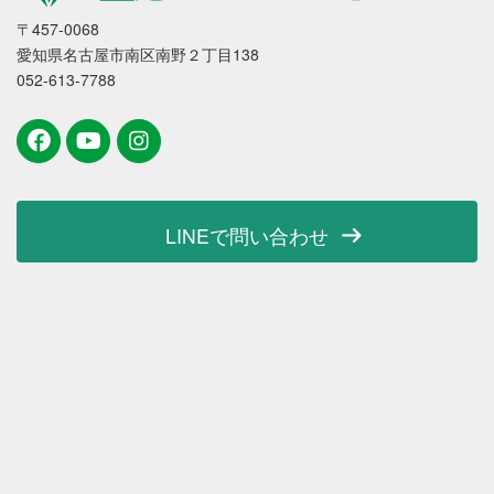
〒457-0068
愛知県名古屋市南区南野２丁目138
052-613-7788
LINEで問い合わせ