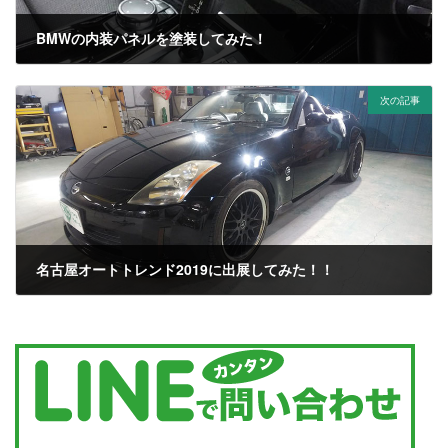
BMWの内装パネルを塗装してみた！
2020年3月9日
次の記事
名古屋オートトレンド2019に出展してみた！！
2020年5月3日