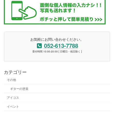
お気軽にお問い合わせください。
052-613-7788
受付時間 10:00-20:00 [ 日曜日・祝日除く ]
カテゴリー
その他
ギターの塗装
アイコス
イベント