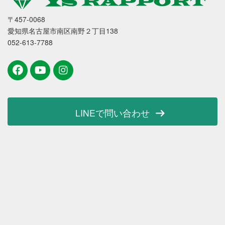
〒457-0068
愛知県名古屋市南区南野２丁目138
052-613-7788
LINEで問い合わせ