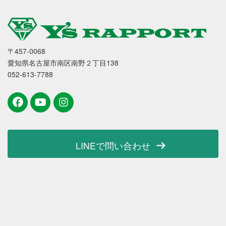
〒457-0068
愛知県名古屋市南区南野２丁目138
052-613-7788
LINEで問い合わせ