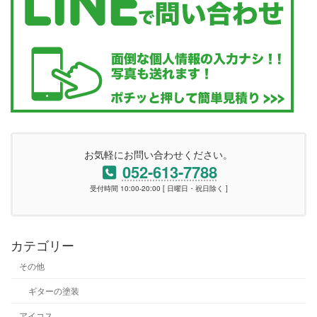
お気軽にお問い合わせください。
052-613-7788
受付時間 10:00-20:00 [ 日曜日・祝日除く ]
カテゴリー
その他
ギターの塗装
アイコス