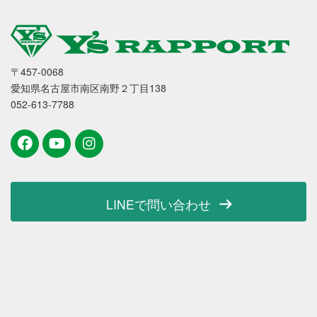
〒457-0068
愛知県名古屋市南区南野２丁目138
052-613-7788
LINEで問い合わせ