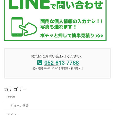
お気軽にお問い合わせください。
052-613-7788
受付時間 10:00-20:00 [ 日曜日・祝日除く ]
カテゴリー
その他
ギターの塗装
アイコス