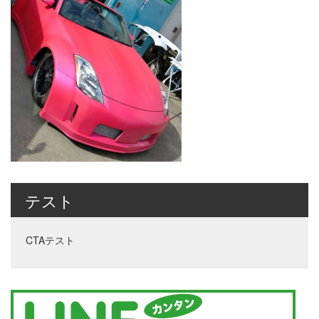
テスト
CTAテスト