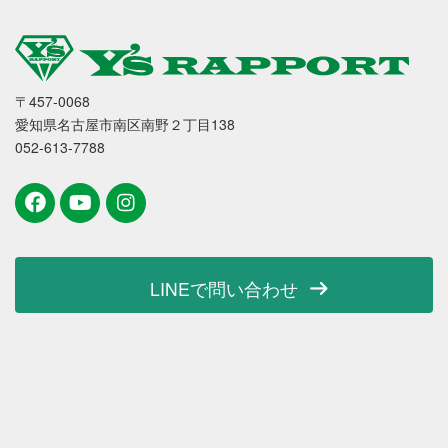
〒457-0068
愛知県名古屋市南区南野２丁目138
052-613-7788
LINEで問い合わせ