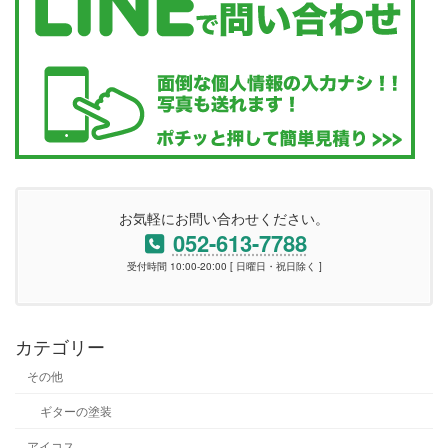
お気軽にお問い合わせください。
052-613-7788
受付時間 10:00-20:00 [ 日曜日・祝日除く ]
カテゴリー
その他
ギターの塗装
アイコス