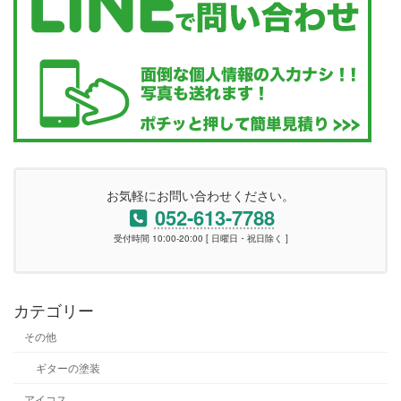
お気軽にお問い合わせください。
052-613-7788
受付時間 10:00-20:00 [ 日曜日・祝日除く ]
カテゴリー
その他
ギターの塗装
アイコス