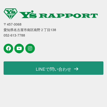
〒457-0068
愛知県名古屋市南区南野２丁目138
052-613-7788
LINEで問い合わせ