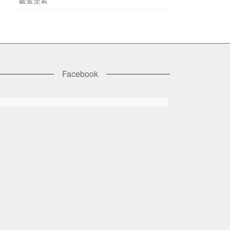
Facebook