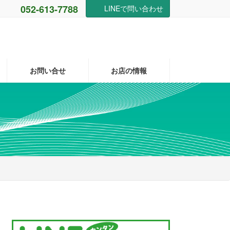
052-613-7788
LINEで問い合わせ
お問い合せ
お店の情報