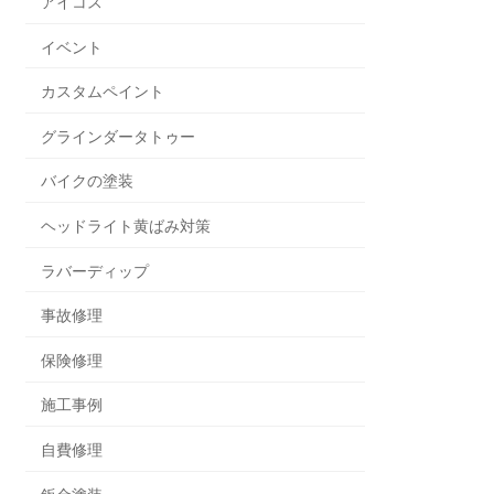
アイコス
イベント
カスタムペイント
グラインダータトゥー
バイクの塗装
ヘッドライト黄ばみ対策
ラバーディップ
事故修理
保険修理
施工事例
自費修理
鈑金塗装