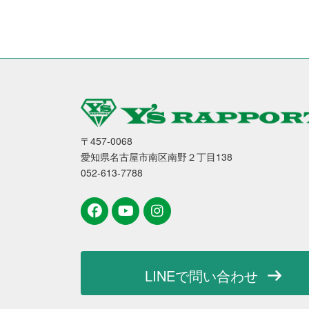
〒457-0068
愛知県名古屋市南区南野２丁目138
052-613-7788
LINEで問い合わせ