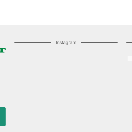
Instagram