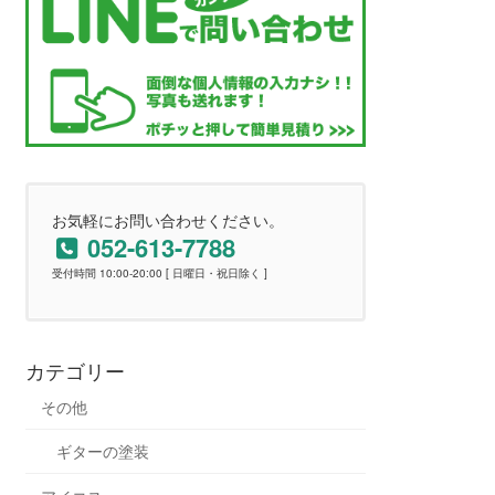
お気軽にお問い合わせください。
052-613-7788
受付時間 10:00-20:00 [ 日曜日・祝日除く ]
カテゴリー
その他
ギターの塗装