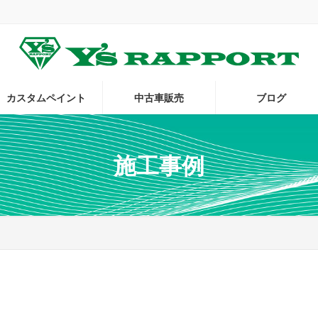
。
カスタムペイント
中古車販売
ブログ
施工事例