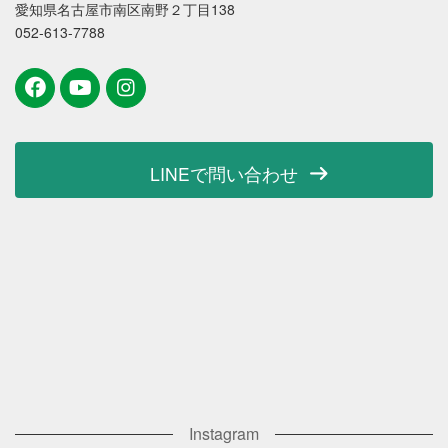
愛知県名古屋市南区南野２丁目138
052-613-7788
LINEで問い合わせ
Instagram