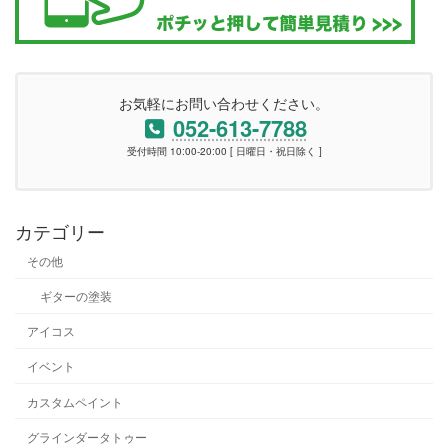
お気軽にお問い合わせください。
052-613-7788
受付時間 10:00-20:00 [ 日曜日・祝日除く ]
カテゴリー
その他
ギターの塗装
アイコス
イベント
カスタムペイント
グラインダータトゥー