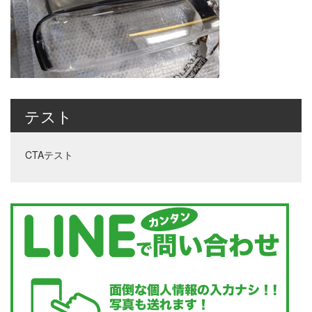
テスト
CTAテスト