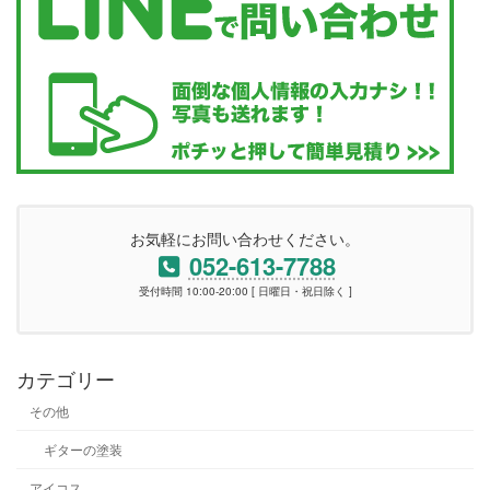
お気軽にお問い合わせください。
052-613-7788
受付時間 10:00-20:00 [ 日曜日・祝日除く ]
カテゴリー
その他
ギターの塗装
アイコス