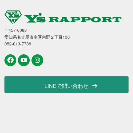
〒457-0068
愛知県名古屋市南区南野２丁目138
052-613-7788
LINEで問い合わせ