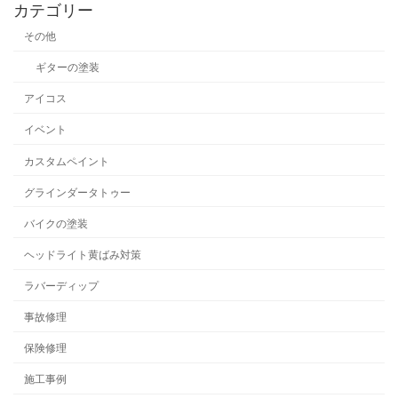
カテゴリー
その他
ギターの塗装
アイコス
イベント
カスタムペイント
グラインダータトゥー
バイクの塗装
ヘッドライト黄ばみ対策
ラバーディップ
事故修理
保険修理
施工事例