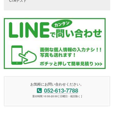
CTAテスト
お気軽にお問い合わせください。
052-613-7788
受付時間 10:00-20:00 [ 日曜日・祝日除く ]