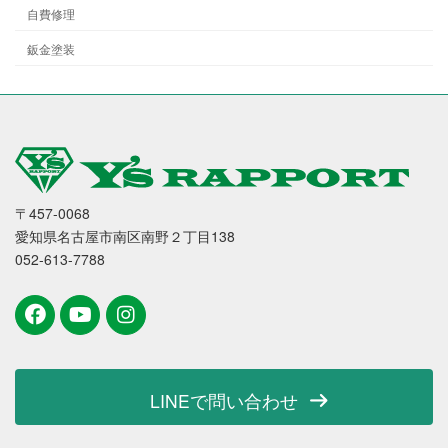
自費修理
鈑金塗装
〒457-0068
愛知県名古屋市南区南野２丁目138
052-613-7788
LINEで問い合わせ