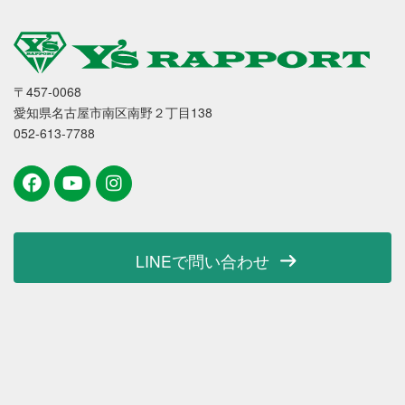
〒457-0068
愛知県名古屋市南区南野２丁目138
052-613-7788
LINEで問い合わせ