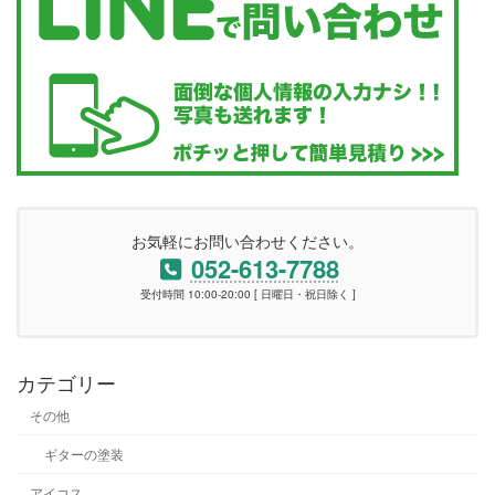
お気軽にお問い合わせください。
052-613-7788
受付時間 10:00-20:00 [ 日曜日・祝日除く ]
カテゴリー
その他
ギターの塗装
アイコス