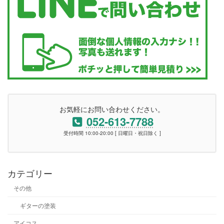
お気軽にお問い合わせください。
052-613-7788
受付時間 10:00-20:00 [ 日曜日・祝日除く ]
カテゴリー
その他
ギターの塗装
アイコス