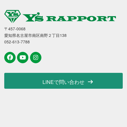
〒457-0068
愛知県名古屋市南区南野２丁目138
052-613-7788
LINEで問い合わせ