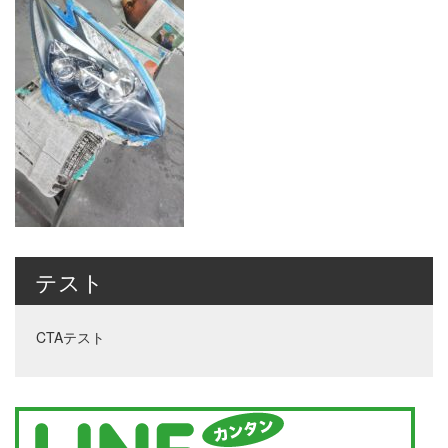
テスト
CTAテスト