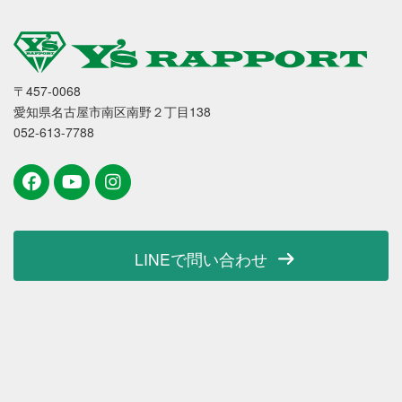
〒457-0068
愛知県名古屋市南区南野２丁目138
052-613-7788
LINEで問い合わせ