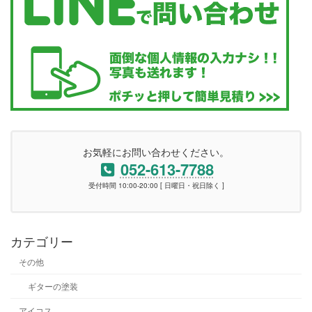
お気軽にお問い合わせください。
052-613-7788
受付時間 10:00-20:00 [ 日曜日・祝日除く ]
カテゴリー
その他
ギターの塗装
アイコス