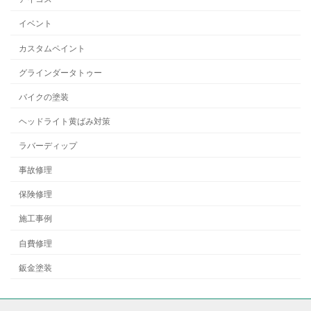
イベント
カスタムペイント
グラインダータトゥー
バイクの塗装
ヘッドライト黄ばみ対策
ラバーディップ
事故修理
保険修理
施工事例
自費修理
鈑金塗装