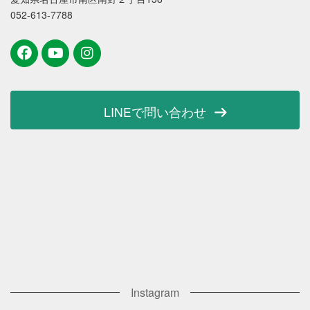
052-613-7788
LINEで問い合わせ
Instagram