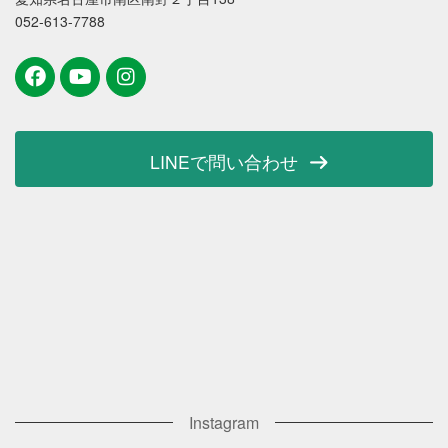
052-613-7788
LINEで問い合わせ
Instagram