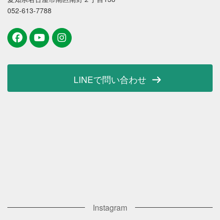
052-613-7788
LINEで問い合わせ
Instagram