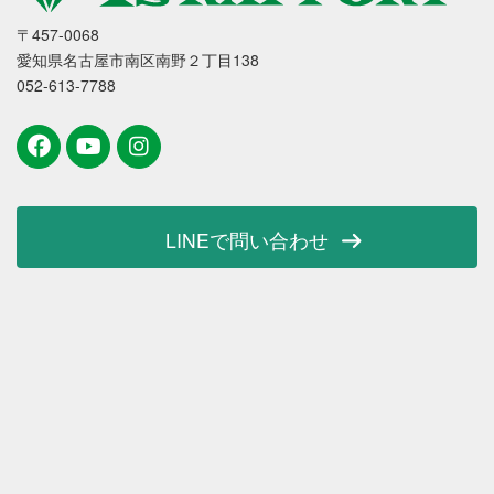
〒457-0068
愛知県名古屋市南区南野２丁目138
052-613-7788
LINEで問い合わせ