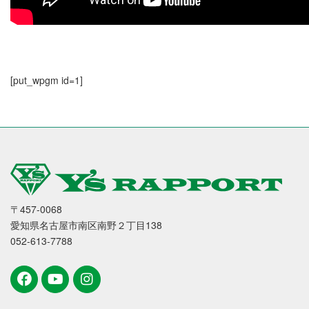
[put_wpgm id=1]
〒457-0068
愛知県名古屋市南区南野２丁目138
052-613-7788