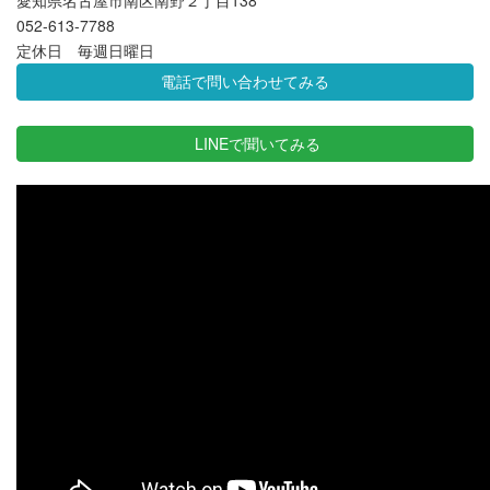
愛知県名古屋市南区南野２丁目138
052-613-7788
定休日 毎週日曜日
電話で問い合わせてみる
LINEで聞いてみる