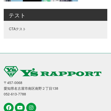
テスト
CTAテスト
〒457-0068
愛知県名古屋市南区南野２丁目138
052-613-7788