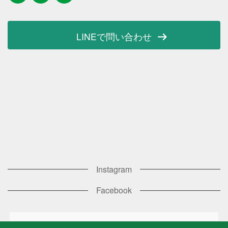
LINEで問い合わせ
Instagram
Facebook