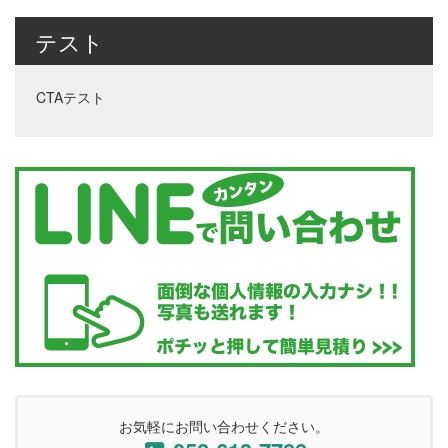
テスト
CTAテスト
お気軽にお問い合わせください。