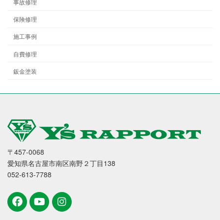
事故修理
保険修理
施工事例
自費修理
鈑金塗装
〒457-0068
愛知県名古屋市南区南野２丁目138
052-613-7788