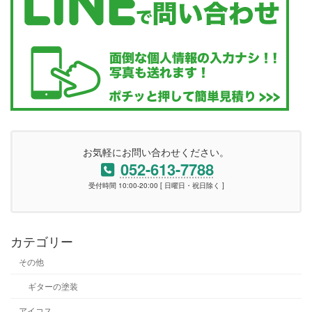
お気軽にお問い合わせください。
052-613-7788
受付時間 10:00-20:00 [ 日曜日・祝日除く ]
カテゴリー
その他
ギターの塗装
アイコス