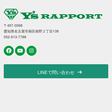
〒457-0068
愛知県名古屋市南区南野２丁目138
052-613-7788
LINEで問い合わせ