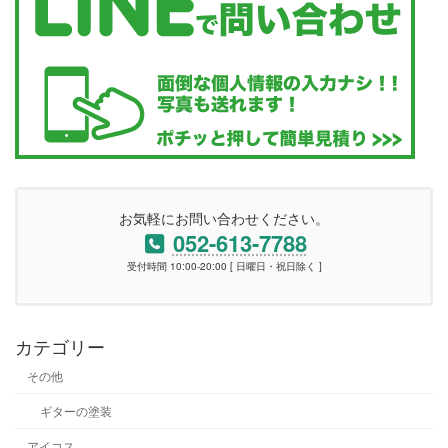
お気軽にお問い合わせください。
052-613-7788
受付時間 10:00-20:00 [ 日曜日・祝日除く ]
カテゴリー
その他
ギターの塗装
アイコス