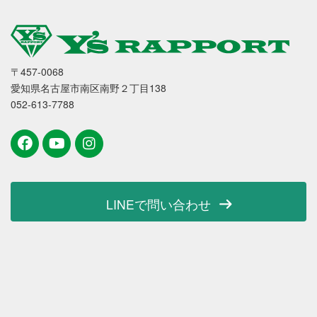
〒457-0068
愛知県名古屋市南区南野２丁目138
052-613-7788
LINEで問い合わせ