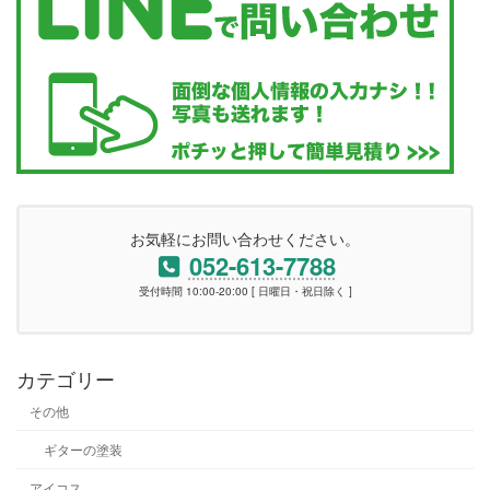
お気軽にお問い合わせください。
052-613-7788
受付時間 10:00-20:00 [ 日曜日・祝日除く ]
カテゴリー
その他
ギターの塗装
アイコス