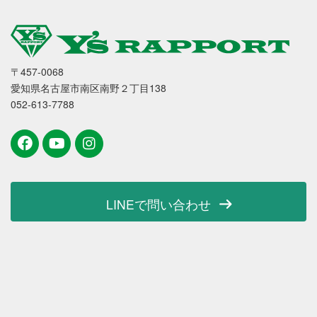
〒457-0068
愛知県名古屋市南区南野２丁目138
052-613-7788
LINEで問い合わせ