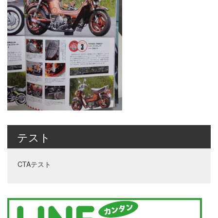
テスト
CTAテスト