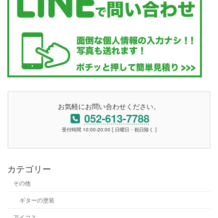
お気軽にお問い合わせください。
052-613-7788
受付時間 10:00-20:00 [ 日曜日・祝日除く ]
カテゴリー
その他
ギターの塗装
アイコス