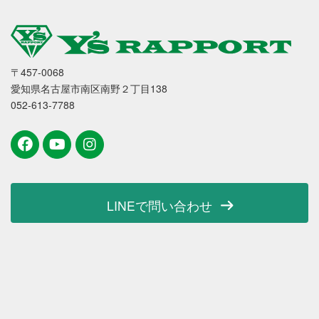
〒457-0068
愛知県名古屋市南区南野２丁目138
052-613-7788
LINEで問い合わせ