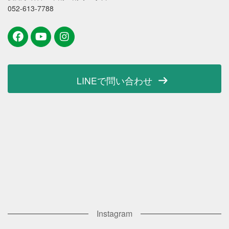
052-613-7788
LINEで問い合わせ
Instagram