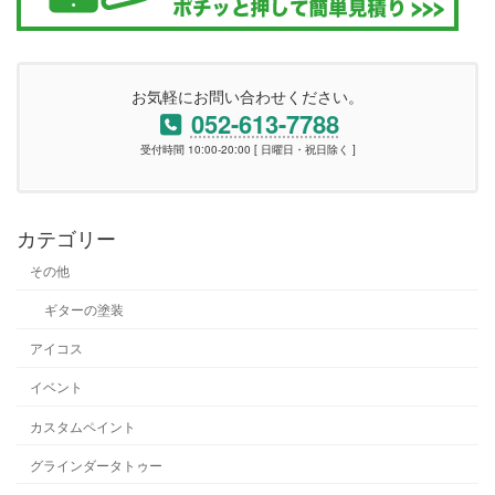
お気軽にお問い合わせください。
052-613-7788
受付時間 10:00-20:00 [ 日曜日・祝日除く ]
カテゴリー
その他
ギターの塗装
アイコス
イベント
カスタムペイント
グラインダータトゥー