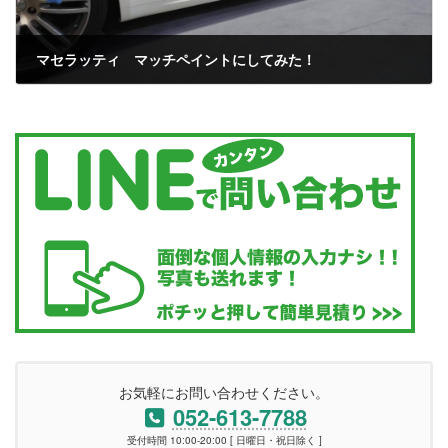
マセラッティ マッチペイントにしてみた！
2023年7月5日
お気軽にお問い合わせください。
052-613-7788
受付時間 10:00-20:00 [ 日曜日・祝日除く ]