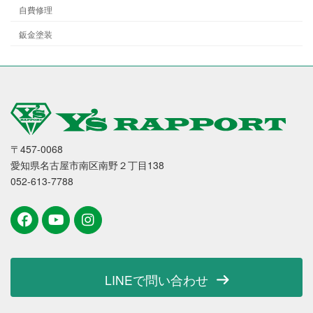
自費修理
鈑金塗装
〒457-0068
愛知県名古屋市南区南野２丁目138
052-613-7788
LINEで問い合わせ