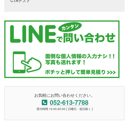
CTAテスト
お気軽にお問い合わせください。
052-613-7788
受付時間 10:00-20:00 [ 日曜日・祝日除く ]