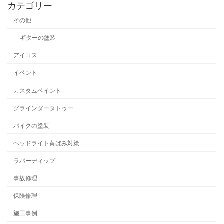
カテゴリー
その他
ギターの塗装
アイコス
イベント
カスタムペイント
グラインダータトゥー
バイクの塗装
ヘッドライト黄ばみ対策
ラバーディップ
事故修理
保険修理
施工事例