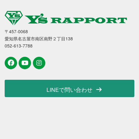
〒457-0068
愛知県名古屋市南区南野２丁目138
052-613-7788
LINEで問い合わせ