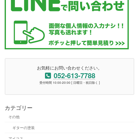
お気軽にお問い合わせください。
052-613-7788
受付時間 10:00-20:00 [ 日曜日・祝日除く ]
カテゴリー
その他
ギターの塗装
アイコス