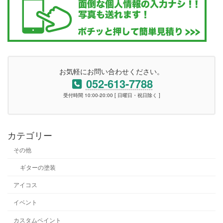
お気軽にお問い合わせください。
052-613-7788
受付時間 10:00-20:00 [ 日曜日・祝日除く ]
カテゴリー
その他
ギターの塗装
アイコス
イベント
カスタムペイント