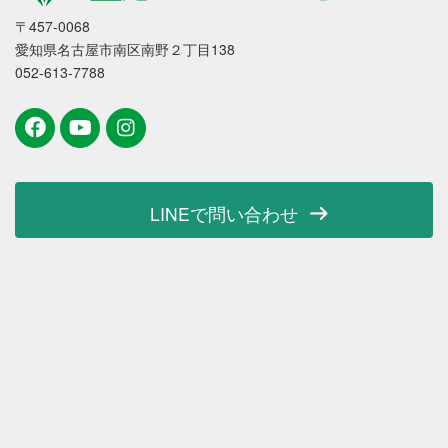
〒457-0068
愛知県名古屋市南区南野２丁目138
052-613-7788
LINEで問い合わせ