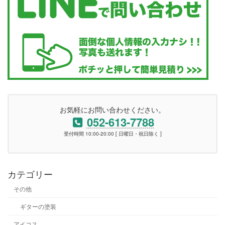
お気軽にお問い合わせください。
052-613-7788
受付時間 10:00-20:00 [ 日曜日・祝日除く ]
カテゴリー
その他
ギターの塗装
アイコス