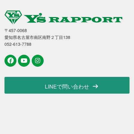
〒457-0068
愛知県名古屋市南区南野２丁目138
052-613-7788
LINEで問い合わせ