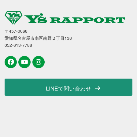
〒457-0068
愛知県名古屋市南区南野２丁目138
052-613-7788
LINEで問い合わせ