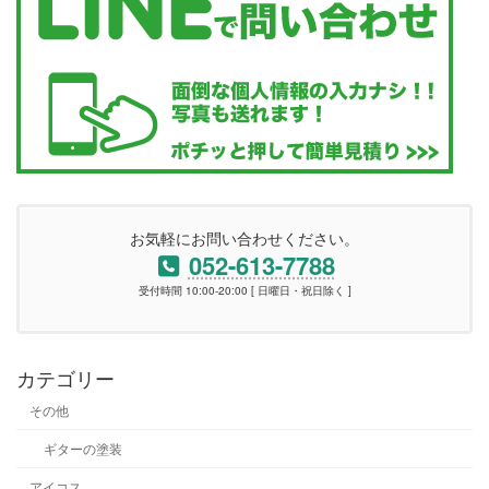
お気軽にお問い合わせください。
052-613-7788
受付時間 10:00-20:00 [ 日曜日・祝日除く ]
カテゴリー
その他
ギターの塗装
アイコス