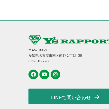
〒457-0068
愛知県名古屋市南区南野２丁目138
052-613-7788
LINEで問い合わせ