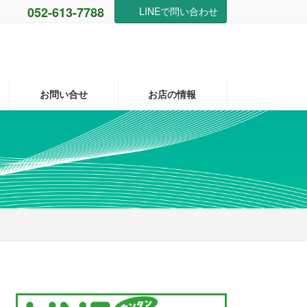
052-613-7788
LINEで問い合わせ
お問い合せ
お店の情報