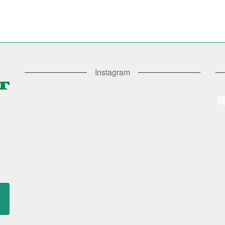
Instagram