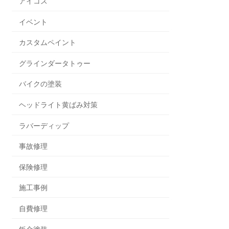
アイコス
イベント
カスタムペイント
グラインダータトゥー
バイクの塗装
ヘッドライト黄ばみ対策
ラバーディップ
事故修理
保険修理
施工事例
自費修理
鈑金塗装