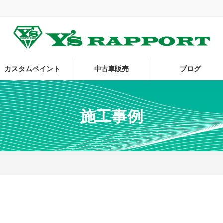
。
カスタムペイント
中古車販売
ブログ
施工事例