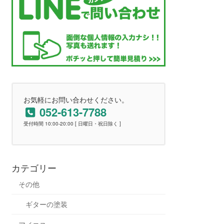
お気軽にお問い合わせください。
052-613-7788
受付時間 10:00-20:00 [ 日曜日・祝日除く ]
カテゴリー
その他
ギターの塗装