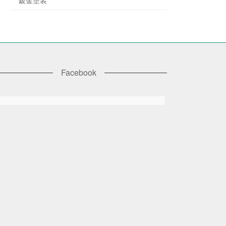
Facebook