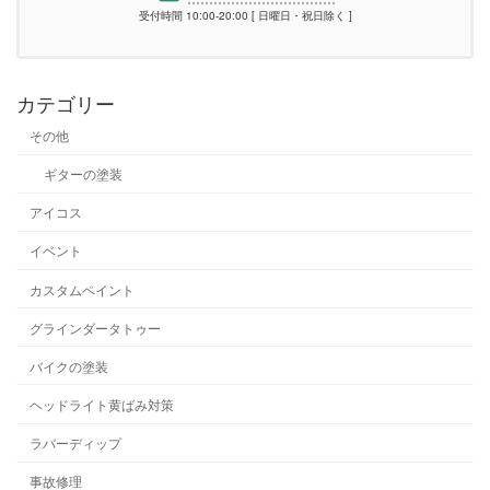
受付時間 10:00-20:00 [ 日曜日・祝日除く ]
カテゴリー
その他
ギターの塗装
アイコス
イベント
カスタムペイント
グラインダータトゥー
バイクの塗装
ヘッドライト黄ばみ対策
ラバーディップ
事故修理