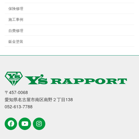
保険修理
施工事例
自費修理
鈑金塗装
〒457-0068
愛知県名古屋市南区南野２丁目138
052-613-7788