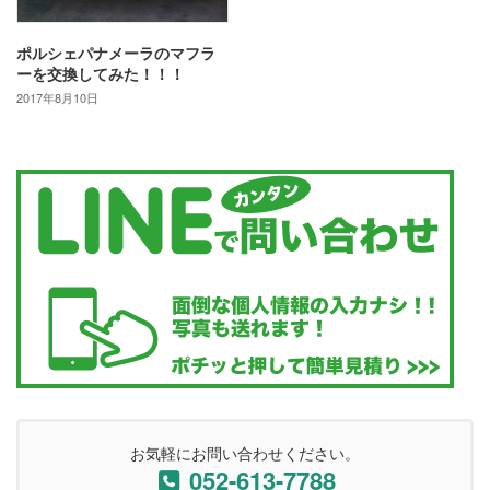
ポルシェパナメーラのマフラ
ーを交換してみた！！！
2017年8月10日
お気軽にお問い合わせください。
052-613-7788