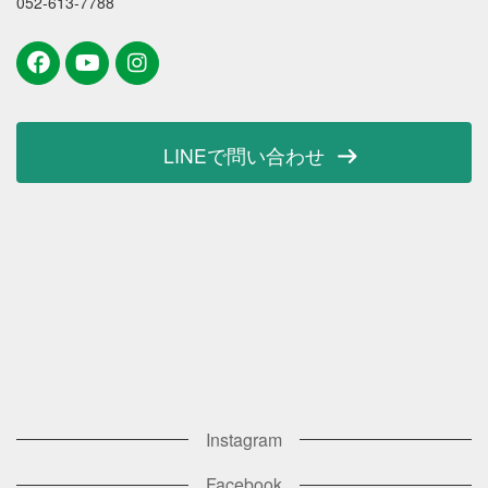
052-613-7788
LINEで問い合わせ
Instagram
Facebook